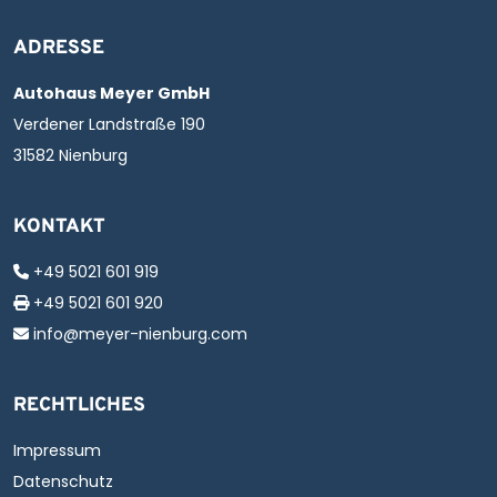
ADRESSE
Autohaus Meyer GmbH
Verdener Landstraße 190
31582 Nienburg
KONTAKT
+49 5021 601 919
+49 5021 601 920
info@meyer-nienburg.com
RECHTLICHES
Impressum
Datenschutz