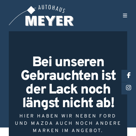
Bei unseren
Gebrauchten ist
der Lack noch
längst nicht ab!
HIER HABEN WIR NEBEN FORD
UND MAZDA AUCH NOCH ANDERE
MARKEN IM ANGEBOT.