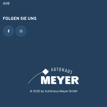
AGB
FOLGEN SIE UNS
© 2025 by Autohaus Meyer GmbH