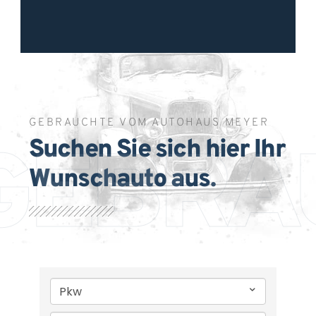
GEBRAUCHTE VOM AUTOHAUS MEYER
Suchen Sie sich hier Ihr
GEBRA
Wunschauto aus.