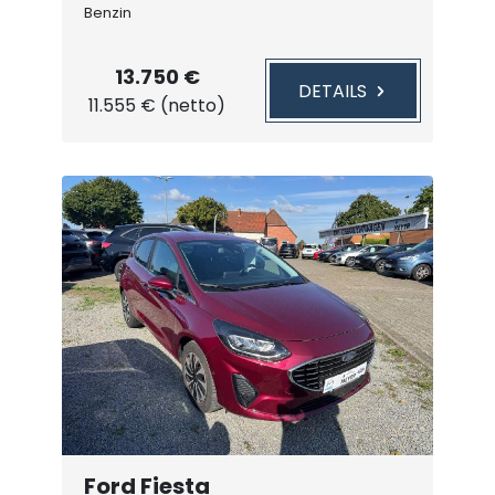
Benzin
13.750 €
DETAILS
11.555 € (netto)
Ford Fiesta