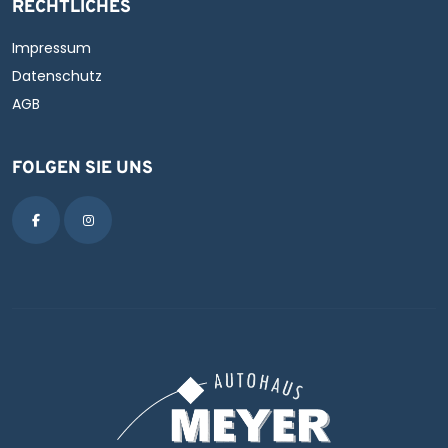
RECHTLICHES
Impressum
Datenschutz
AGB
FOLGEN SIE UNS