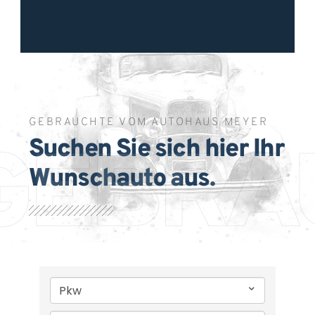
GEBRAUCHTE VOM AUTOHAUS MEYER
Suchen Sie sich hier Ihr
GEBRA
Wunschauto aus.