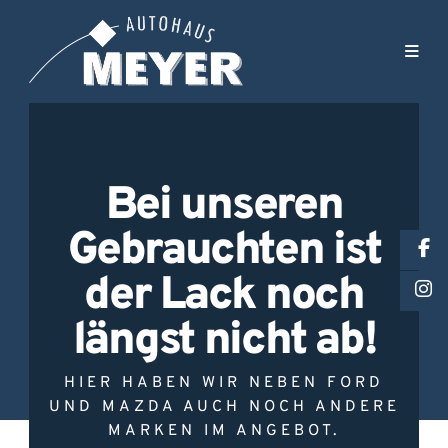
Bei unseren
Gebrauchten ist
der Lack noch
längst nicht ab!
HIER HABEN WIR NEBEN FORD
UND MAZDA AUCH NOCH ANDERE
MARKEN IM ANGEBOT.