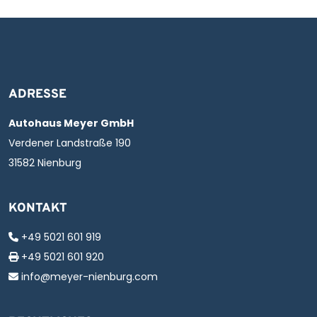
ADRESSE
Autohaus Meyer GmbH
Verdener Landstraße 190
31582 Nienburg
KONTAKT
+49 5021 601 919
+49 5021 601 920
info@meyer-nienburg.com