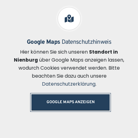
Google Maps
Datenschutzhinweis
Hier können Sie sich unseren
Standort in
Nienburg
über Google Maps anzeigen lassen,
wodurch Cookies verwendet werden. Bitte
beachten Sie dazu auch unsere
Datenschutzerklärung
.
GOOGLE MAPS ANZEIGEN