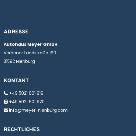
ADRESSE
Autohaus Meyer GmbH
Verdener Landstraße 190
31582 Nienburg
KONTAKT
+49 5021 601 919
+49 5021 601 920
info@meyer-nienburg.com
RECHTLICHES