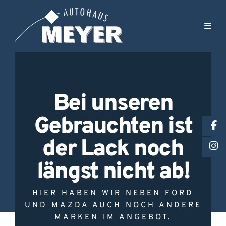
Bei unseren
Gebrauchten ist
der Lack noch
längst nicht ab!
HIER HABEN WIR NEBEN FORD
UND MAZDA AUCH NOCH ANDERE
MARKEN IM ANGEBOT.