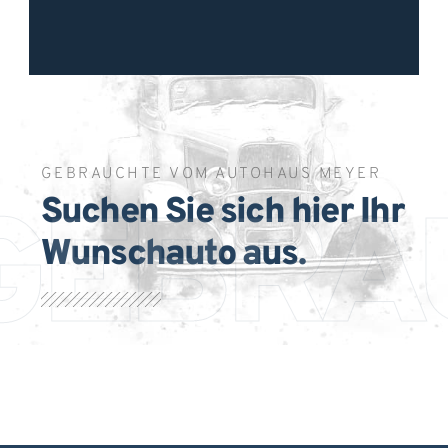
GEBRAUCHTE VOM AUTOHAUS MEYER
Suchen Sie sich hier Ihr
GEBRA
Wunschauto aus.