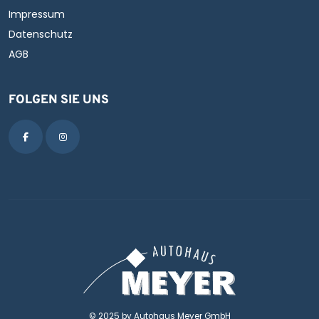
Impressum
Datenschutz
AGB
FOLGEN SIE UNS
© 2025 by Autohaus Meyer GmbH